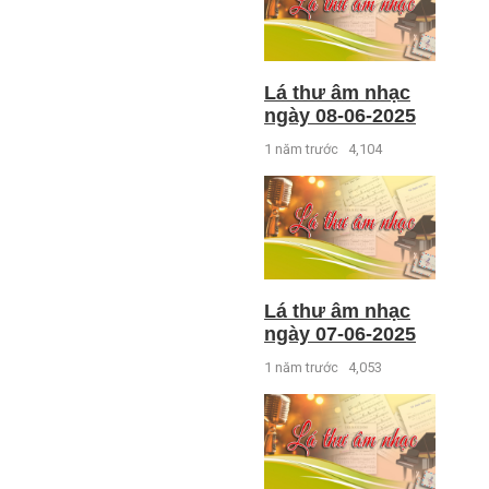
Lá thư âm nhạc
ngày 08-06-2025
1 năm trước
4,104
Lá thư âm nhạc
ngày 07-06-2025
1 năm trước
4,053