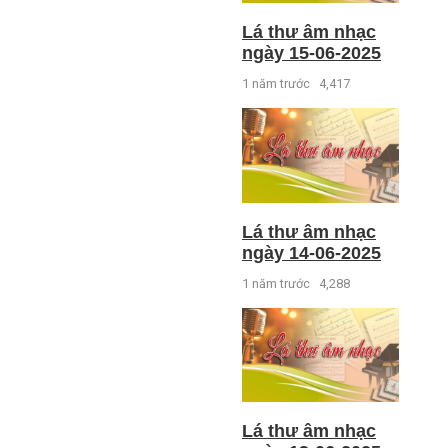
Lá thư âm nhạc
ngày 15-06-2025
1 năm trước
4,417
Lá thư âm nhạc
ngày 14-06-2025
1 năm trước
4,288
Lá thư âm nhạc