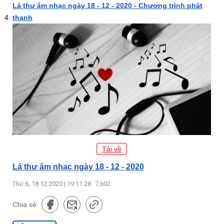
Lá thư âm nhạc ngày 18 - 12 - 2020 - Chương trình phát
thanh
Tải về
Lá thư âm nhạc ngày 18 - 12 - 2020
Thứ 6, 18.12.2020 | 19:11:28
7,602
Chia sẻ