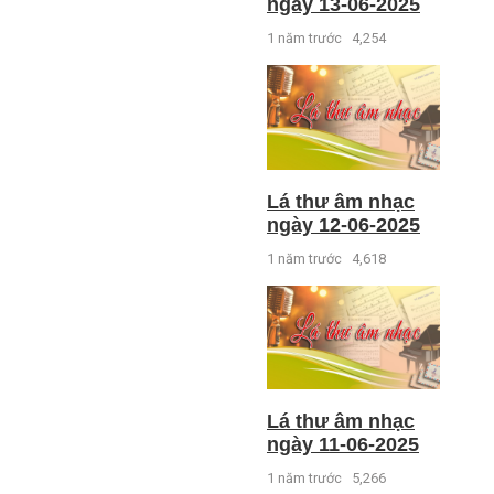
ngày 13-06-2025
1 năm trước
4,254
Lá thư âm nhạc
ngày 12-06-2025
1 năm trước
4,618
Lá thư âm nhạc
ngày 11-06-2025
1 năm trước
5,266