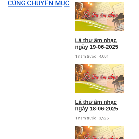
CÙNG CHUYÊN MỤC
Lá thư âm nhạc
ngày 19-06-2025
1 năm trước
4,001
Lá thư âm nhạc
ngày 18-06-2025
1 năm trước
3,926