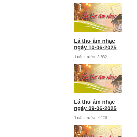
Lá thư âm nhạc
ngày 10-06-2025
1 năm trước
3,832
Lá thư âm nhạc
ngày 09-06-2025
1 năm trước
4,125