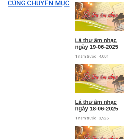
CÙNG CHUYÊN MỤC
Lá thư âm nhạc
ngày 19-06-2025
1 năm trước
4,001
Lá thư âm nhạc
ngày 18-06-2025
1 năm trước
3,926