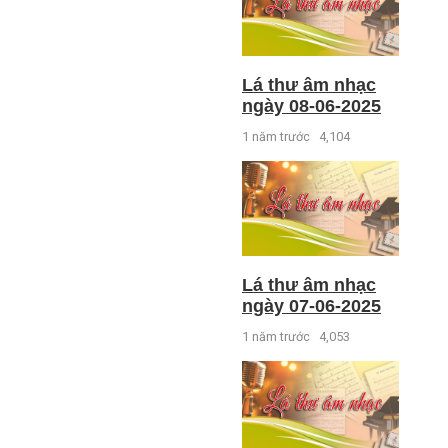
Lá thư âm nhạc
ngày 08-06-2025
1 năm trước
4,104
Lá thư âm nhạc
ngày 07-06-2025
1 năm trước
4,053