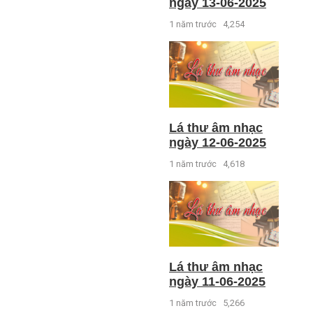
ngày 13-06-2025
1 năm trước
4,254
Lá thư âm nhạc
ngày 12-06-2025
1 năm trước
4,618
Lá thư âm nhạc
ngày 11-06-2025
1 năm trước
5,266