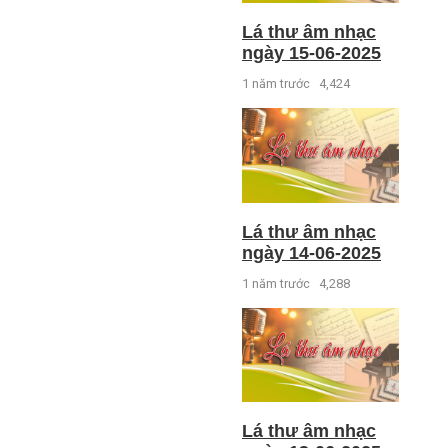
Lá thư âm nhạc
ngày 15-06-2025
1 năm trước
4,424
Lá thư âm nhạc
ngày 14-06-2025
1 năm trước
4,288
Lá thư âm nhạc