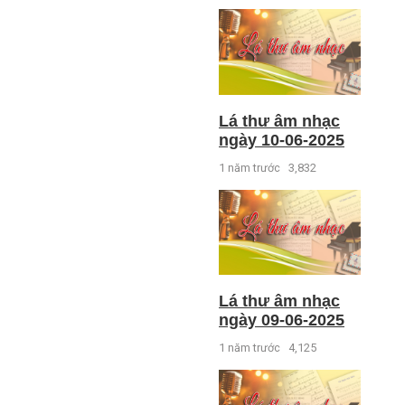
Lá thư âm nhạc
ngày 10-06-2025
1 năm trước
3,832
Lá thư âm nhạc
ngày 09-06-2025
1 năm trước
4,125