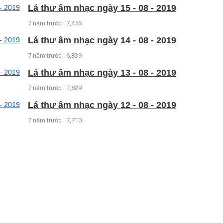
Lá thư âm nhạc ngày 15 - 08 - 2019
7 năm trước
7,456
Lá thư âm nhạc ngày 14 - 08 - 2019
7 năm trước
6,839
Lá thư âm nhạc ngày 13 - 08 - 2019
7 năm trước
7,829
Lá thư âm nhạc ngày 12 - 08 - 2019
7 năm trước
7,710