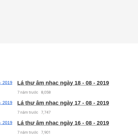
Lá thư âm nhạc ngày 18 - 08 - 2019
7 năm trước
8,058
Lá thư âm nhạc ngày 17 - 08 - 2019
7 năm trước
7,747
Lá thư âm nhạc ngày 16 - 08 - 2019
7 năm trước
7,901