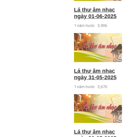
Lá thư âm nhạc
ngày 01-06-2025
1 năm trước
3,906
Lá thư âm nhạc
ngày 31-05-2025
1 năm trước
3,670
Lá thư âm nhạc