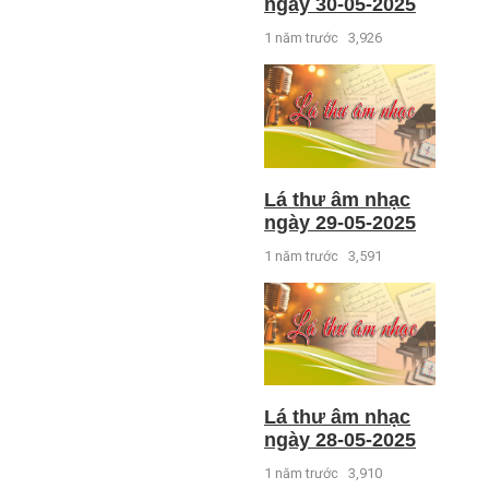
ngày 30-05-2025
1 năm trước
3,926
Lá thư âm nhạc
ngày 29-05-2025
1 năm trước
3,591
Lá thư âm nhạc
ngày 28-05-2025
1 năm trước
3,910