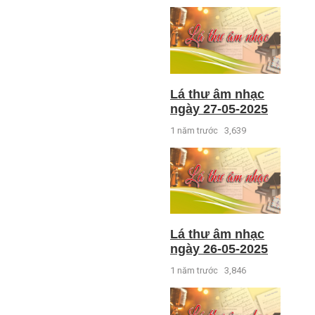
Lá thư âm nhạc
ngày 27-05-2025
1 năm trước
3,639
Lá thư âm nhạc
ngày 26-05-2025
1 năm trước
3,846