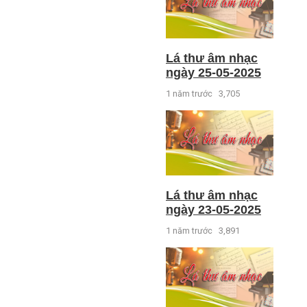
Lá thư âm nhạc
ngày 25-05-2025
1 năm trước
3,705
Lá thư âm nhạc
ngày 23-05-2025
1 năm trước
3,891