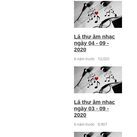
Lá thư âm nhạc
ngày 04 - 09 -
2020
6 năm trước
10,020
Lá thư âm nhạc
ngày 03 - 09 -
2020
6 năm trước
9,907