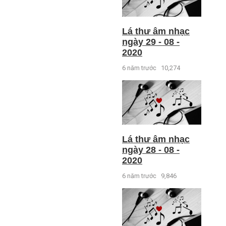
Lá thư âm nhạc
ngày 29 - 08 -
2020
6 năm trước
10,274
Lá thư âm nhạc
ngày 28 - 08 -
2020
6 năm trước
9,846