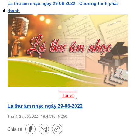
Lá thư âm nhạc ngày 29-06-2022 - Chương trình phát
thanh
Tải về
Lá thư âm nhạc ngày 29-06-2022
Thứ 4, 29.06.2022 | 18:47:15
6,250
Chia sẻ