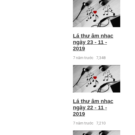
Lá thư âm nhạc
ngày 23 - 11 -
2019
7 năm trước
7,348
Lá thư âm nhạc
ngày 22 - 11 -
2019
7 năm trước
7,210