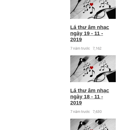
Lá thư âm nhạc
ngày 19 - 11 -
2019
7 năm trước
7,162
Lá thư âm nhạc
ngày 18 - 11 -
2019
7 năm trước
7,630