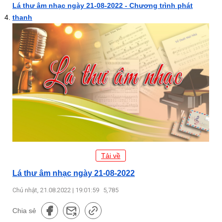
Lá thư âm nhạc ngày 21-08-2022 - Chương trình phát
thanh
Tải về
Lá thư âm nhạc ngày 21-08-2022
Chủ nhật, 21.08.2022 | 19:01:59
5,785
Chia sẻ