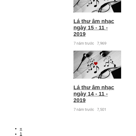
Lá thư âm nhạc
ngày 15 - 11 -
2019
7 năm trước
7,969
Lá thư âm nhạc
ngày 14 - 11 -
2019
7 năm trước
7,501
«
1