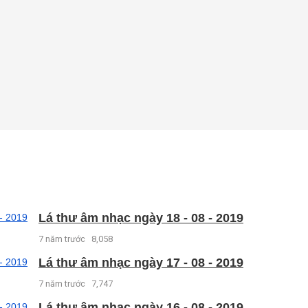
Lá thư âm nhạc ngày 18 - 08 - 2019
7 năm trước
8,058
Lá thư âm nhạc ngày 17 - 08 - 2019
7 năm trước
7,747
Lá thư âm nhạc ngày 16 - 08 - 2019