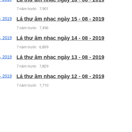
7 năm trước
7,901
Lá thư âm nhạc ngày 15 - 08 - 2019
7 năm trước
7,456
Lá thư âm nhạc ngày 14 - 08 - 2019
7 năm trước
6,839
Lá thư âm nhạc ngày 13 - 08 - 2019
7 năm trước
7,829
Lá thư âm nhạc ngày 12 - 08 - 2019
7 năm trước
7,710