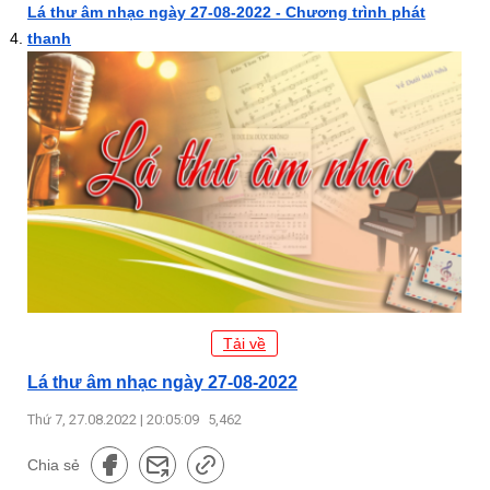
Lá thư âm nhạc ngày 27-08-2022 - Chương trình phát
thanh
Tải về
Lá thư âm nhạc ngày 27-08-2022
Thứ 7, 27.08.2022 | 20:05:09
5,462
Chia sẻ