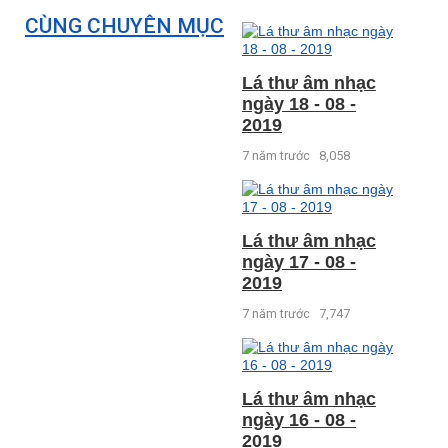
CÙNG CHUYÊN MỤC
Lá thư âm nhạc
ngày 18 - 08 -
2019
7 năm trước
8,058
Lá thư âm nhạc
ngày 17 - 08 -
2019
7 năm trước
7,747
Lá thư âm nhạc
ngày 16 - 08 -
2019