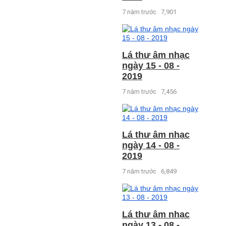
7 năm trước
7,901
Lá thư âm nhạc
ngày 15 - 08 -
2019
7 năm trước
7,456
Lá thư âm nhạc
ngày 14 - 08 -
2019
7 năm trước
6,849
Lá thư âm nhạc
ngày 13 - 08 -