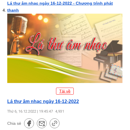
Lá thư âm nhạc ngày 16-12-2022 - Chương trình phát
thanh
Tải về
Lá thư âm nhạc ngày 16-12-2022
Thứ 6, 16.12.2022 | 19:45:47
4,931
Chia sẻ