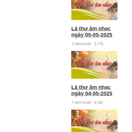
Lá thư âm nhạc
ngày 05-05-2025
1 năm trước
5,770
Lá thư âm nhạc
ngày 04-05-2025
1 năm trước
6,162