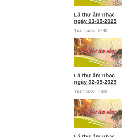
Lá thư âm nhạc
ngày 03-05-2025
1 năm trước
6,140
Lá thư âm nhạc
ngày 02-05-2025
1 năm trước
4,803
Lá thư âm nhạc