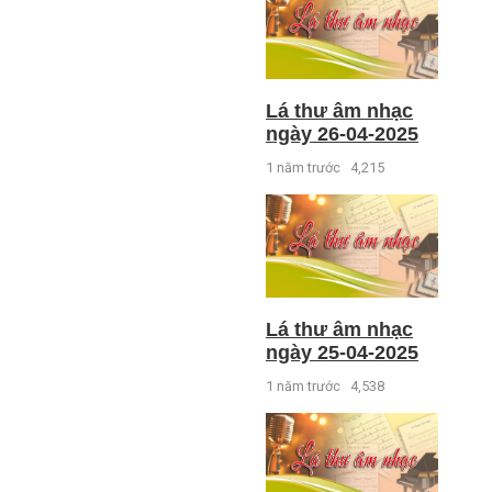
Lá thư âm nhạc
ngày 26-04-2025
1 năm trước
4,215
Lá thư âm nhạc
ngày 25-04-2025
1 năm trước
4,538