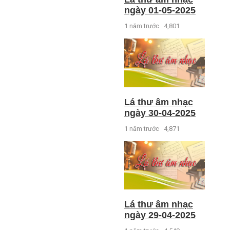
ngày 01-05-2025
1 năm trước
4,801
Lá thư âm nhạc
ngày 30-04-2025
1 năm trước
4,871
Lá thư âm nhạc
ngày 29-04-2025