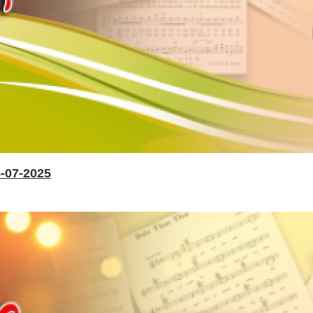
-07-2025