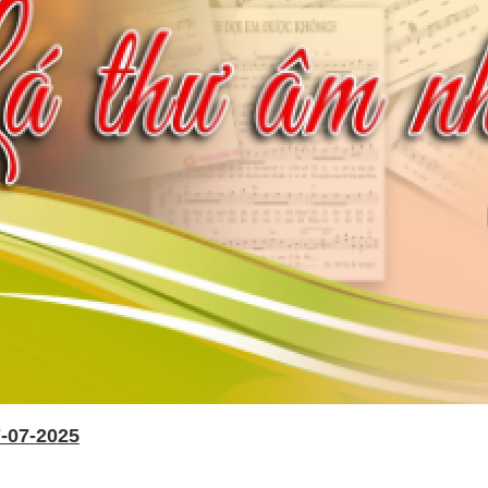
-07-2025