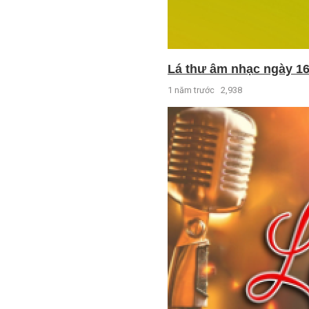
Lá thư âm nhạc ngày 16
1 năm trước
2,938