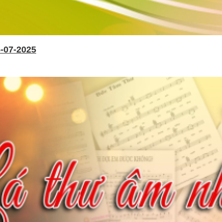
-07-2025