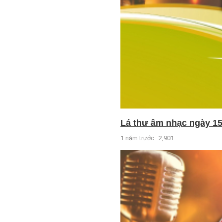
Lá thư âm nhạc ngày 15
1 năm trước
2,901