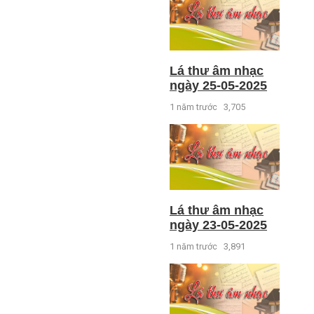
Lá thư âm nhạc
ngày 25-05-2025
1 năm trước
3,705
Lá thư âm nhạc
ngày 23-05-2025
1 năm trước
3,891