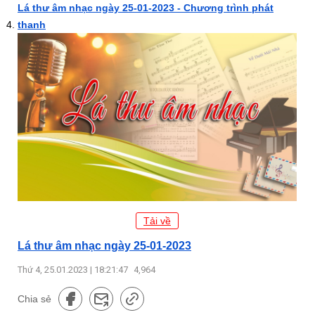
Lá thư âm nhạc ngày 25-01-2023 - Chương trình phát
thanh
Tải về
Lá thư âm nhạc ngày 25-01-2023
Thứ 4, 25.01.2023 | 18:21:47
4,964
Chia sẻ