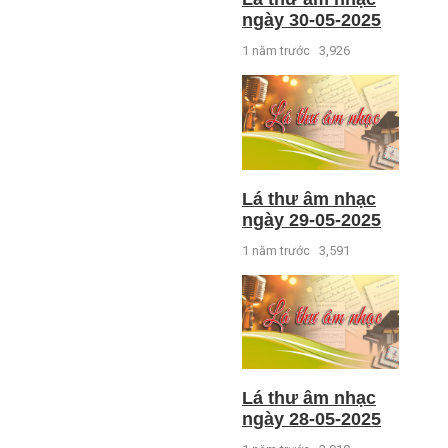
ngày 30-05-2025
1 năm trước
3,926
Lá thư âm nhạc
ngày 29-05-2025
1 năm trước
3,591
Lá thư âm nhạc
ngày 28-05-2025