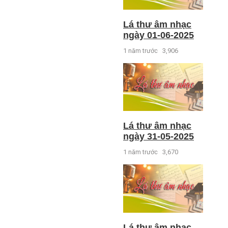
Lá thư âm nhạc
ngày 01-06-2025
1 năm trước
3,906
Lá thư âm nhạc
ngày 31-05-2025
1 năm trước
3,670
Lá thư âm nhạc