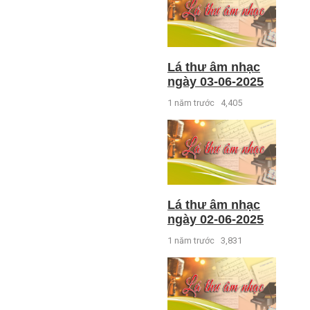
Lá thư âm nhạc
ngày 03-06-2025
1 năm trước
4,405
Lá thư âm nhạc
ngày 02-06-2025
1 năm trước
3,831