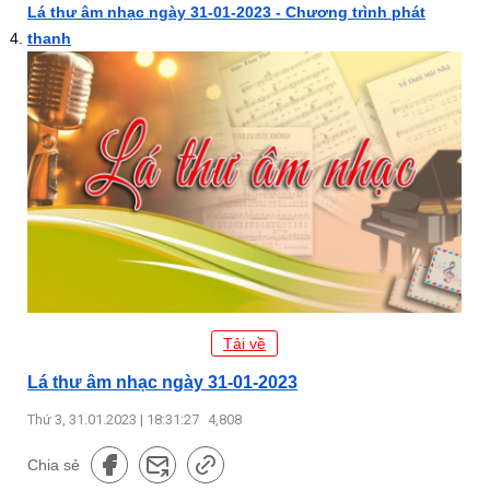
Lá thư âm nhạc ngày 31-01-2023 - Chương trình phát
thanh
Tải về
Lá thư âm nhạc ngày 31-01-2023
Thứ 3, 31.01.2023 | 18:31:27
4,808
Chia sẻ