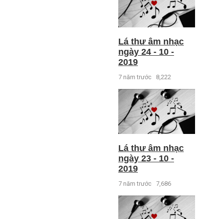
Lá thư âm nhạc
ngày 24 - 10 -
2019
7 năm trước
8,222
Lá thư âm nhạc
ngày 23 - 10 -
2019
7 năm trước
7,686