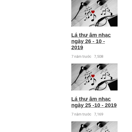
Lá thư âm nhạc
ngày 26 - 10 -
2019
7 năm trước
7,508
Lá thư âm nhạc
ngày 25 -10 - 2019
7 năm trước
7,169