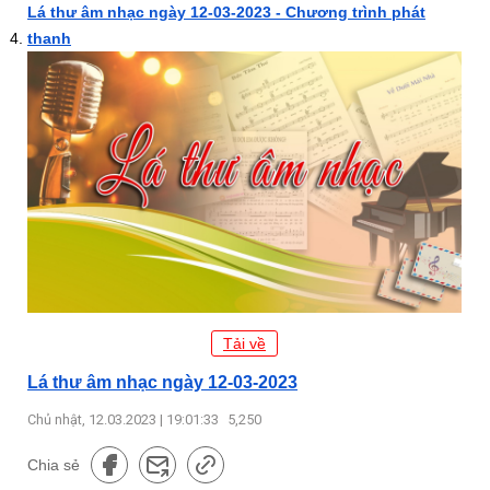
Lá thư âm nhạc ngày 12-03-2023 - Chương trình phát
thanh
Tải về
Lá thư âm nhạc ngày 12-03-2023
Chủ nhật, 12.03.2023 | 19:01:33
5,250
Chia sẻ