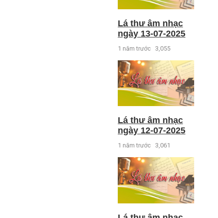
Lá thư âm nhạc
ngày 13-07-2025
1 năm trước
3,055
Lá thư âm nhạc
ngày 12-07-2025
1 năm trước
3,061
Lá thư âm nhạc