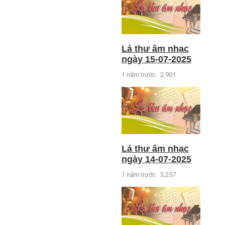
Lá thư âm nhạc
ngày 15-07-2025
1 năm trước
2,901
Lá thư âm nhạc
ngày 14-07-2025
1 năm trước
3,257