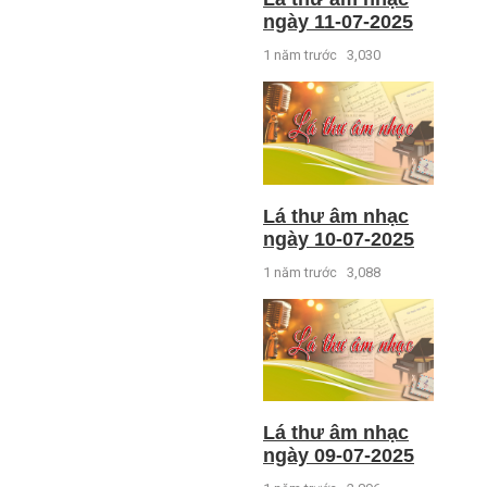
ngày 11-07-2025
1 năm trước
3,030
Lá thư âm nhạc
ngày 10-07-2025
1 năm trước
3,088
Lá thư âm nhạc
ngày 09-07-2025