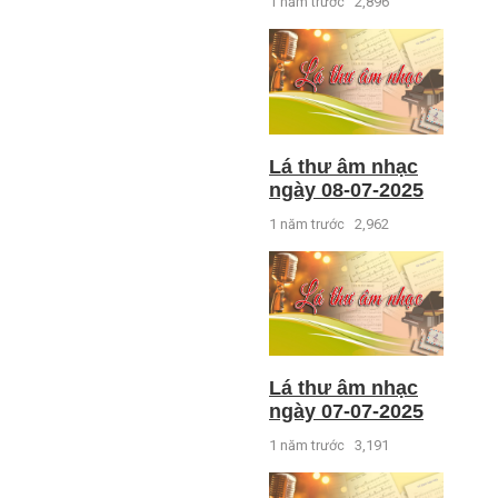
1 năm trước
2,896
Lá thư âm nhạc
ngày 08-07-2025
1 năm trước
2,962
Lá thư âm nhạc
ngày 07-07-2025
1 năm trước
3,191