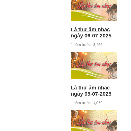
Lá thư âm nhạc
ngày 06-07-2025
1 năm trước
3,466
Lá thư âm nhạc
ngày 05-07-2025
1 năm trước
4,059