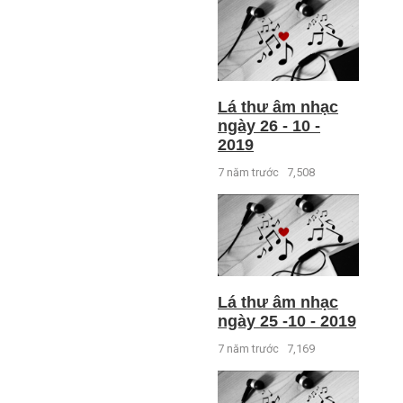
Lá thư âm nhạc
ngày 26 - 10 -
2019
7 năm trước
7,508
Lá thư âm nhạc
ngày 25 -10 - 2019
7 năm trước
7,169