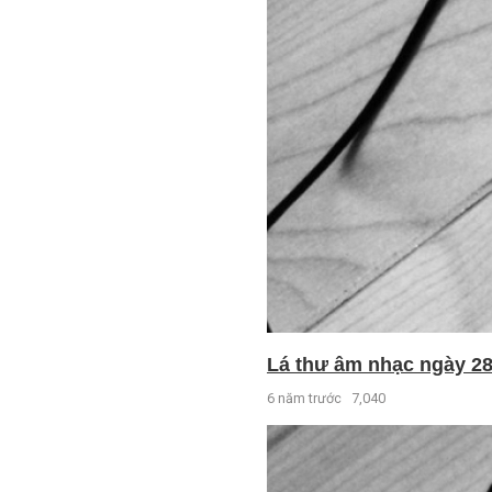
Lá thư âm nhạc ngày 28 
6 năm trước
7,040