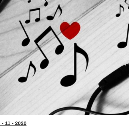
- 11 - 2020