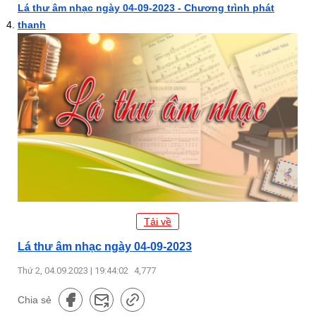
Lá thư âm nhạc ngày 04-09-2023 - Chương trình phát
thanh
Tải về
Lá thư âm nhạc ngày 04-09-2023
Thứ 2, 04.09.2023 | 19:44:02
4,777
Chia sẻ