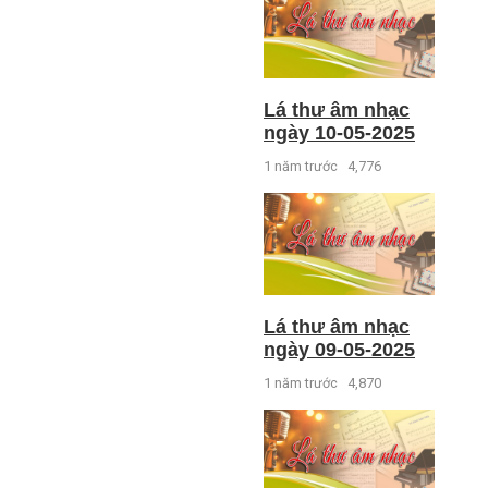
Lá thư âm nhạc
ngày 10-05-2025
1 năm trước
4,776
Lá thư âm nhạc
ngày 09-05-2025
1 năm trước
4,870