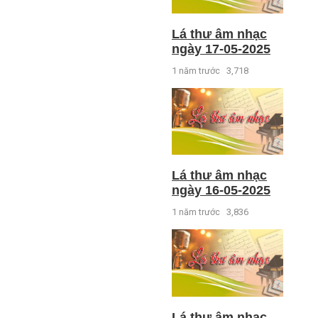
Lá thư âm nhạc
ngày 17-05-2025
1 năm trước
3,718
Lá thư âm nhạc
ngày 16-05-2025
1 năm trước
3,836
Lá thư âm nhạc