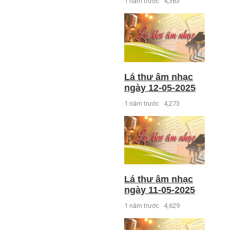
1 năm trước
4,363
Lá thư âm nhạc
ngày 12-05-2025
1 năm trước
4,273
Lá thư âm nhạc
ngày 11-05-2025
1 năm trước
4,629