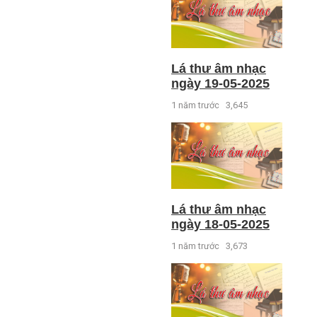
Lá thư âm nhạc
ngày 19-05-2025
1 năm trước
3,645
Lá thư âm nhạc
ngày 18-05-2025
1 năm trước
3,673