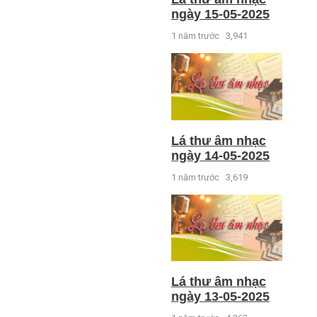
ngày 15-05-2025
1 năm trước
3,941
Lá thư âm nhạc
ngày 14-05-2025
1 năm trước
3,619
Lá thư âm nhạc
ngày 13-05-2025