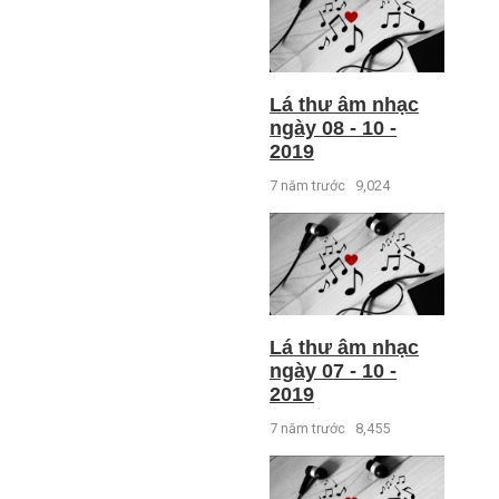
Lá thư âm nhạc
ngày 08 - 10 -
2019
7 năm trước
9,024
Lá thư âm nhạc
ngày 07 - 10 -
2019
7 năm trước
8,455