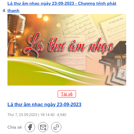
Lá thư âm nhạc ngày 23-09-2023 - Chương trình phát
thanh
Tải về
Lá thư âm nhạc ngày 23-09-2023
Thứ 7, 23.09.2023 | 18:14:40
4,940
Chia sẻ