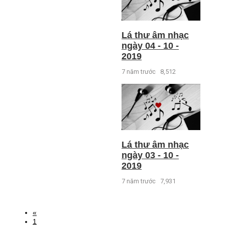
Lá thư âm nhạc
ngày 04 - 10 -
2019
7 năm trước
8,512
Lá thư âm nhạc
ngày 03 - 10 -
2019
7 năm trước
7,931
«
1