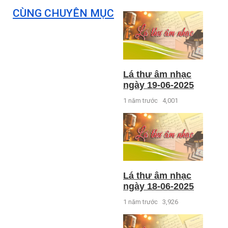
CÙNG CHUYÊN MỤC
Lá thư âm nhạc
ngày 19-06-2025
1 năm trước
4,001
Lá thư âm nhạc
ngày 18-06-2025
1 năm trước
3,926