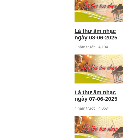
Lá thư âm nhạc
ngày 08-06-2025
1 năm trước
4,104
Lá thư âm nhạc
ngày 07-06-2025
1 năm trước
4,053