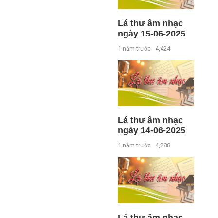
Lá thư âm nhạc
ngày 15-06-2025
1 năm trước
4,424
Lá thư âm nhạc
ngày 14-06-2025
1 năm trước
4,288
Lá thư âm nhạc