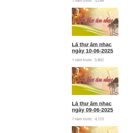
1 năm trước
5,266
Lá thư âm nhạc
ngày 10-06-2025
1 năm trước
3,832
Lá thư âm nhạc
ngày 09-06-2025
1 năm trước
4,125