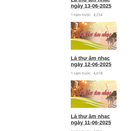
ngày 13-06-2025
1 năm trước
4,254
Lá thư âm nhạc
ngày 12-06-2025
1 năm trước
4,618
Lá thư âm nhạc
ngày 11-06-2025