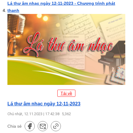
Lá thư âm nhạc ngày 12-11-2023 - Chương trình phát
thanh
Tải về
Lá thư âm nhạc ngày 12-11-2023
Chủ nhật, 12.11.2023 | 17:42:38
5,362
Chia sẻ