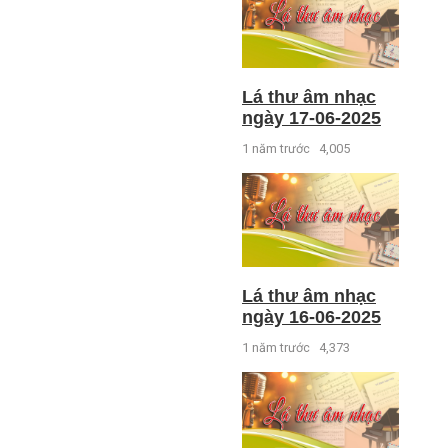
Lá thư âm nhạc
ngày 17-06-2025
1 năm trước
4,005
Lá thư âm nhạc
ngày 16-06-2025
1 năm trước
4,373