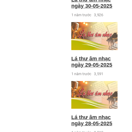
ngày 30-05-2025
1 năm trước
3,926
Lá thư âm nhạc
ngày 29-05-2025
1 năm trước
3,591
Lá thư âm nhạc
ngày 28-05-2025