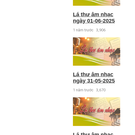
Lá thư âm nhạc
ngày 01-06-2025
1 năm trước
3,906
Lá thư âm nhạc
ngày 31-05-2025
1 năm trước
3,670
Lá thư âm nhạc