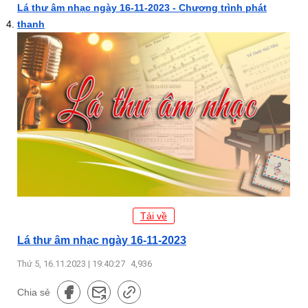
Lá thư âm nhạc ngày 16-11-2023 - Chương trình phát
thanh
Tải về
Lá thư âm nhạc ngày 16-11-2023
Thứ 5, 16.11.2023 | 19:40:27
4,936
Chia sẻ