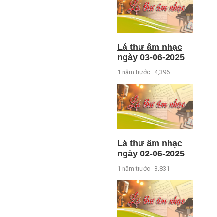
Lá thư âm nhạc
ngày 03-06-2025
1 năm trước
4,396
Lá thư âm nhạc
ngày 02-06-2025
1 năm trước
3,831