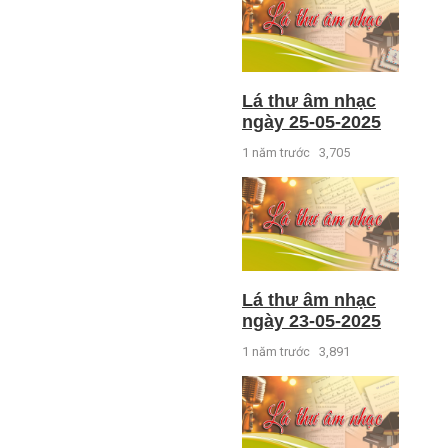
Lá thư âm nhạc
ngày 25-05-2025
1 năm trước
3,705
Lá thư âm nhạc
ngày 23-05-2025
1 năm trước
3,891