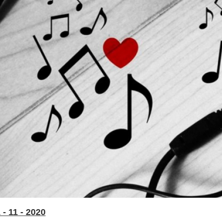
- 11 - 2020