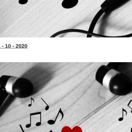
- 10 - 2020