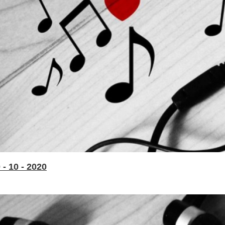
- 10 - 2020