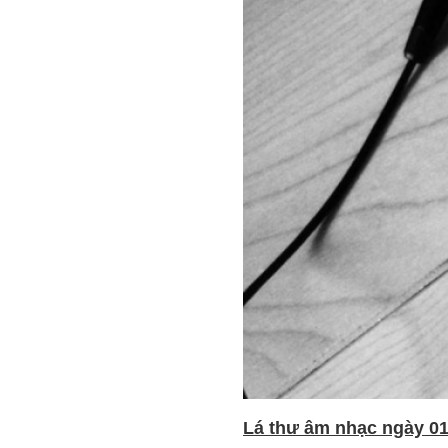
Lá thư âm nhạc ngày 01 