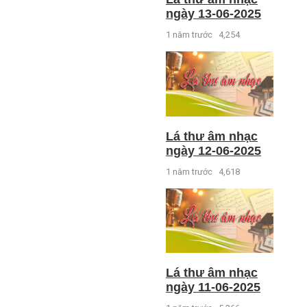
ngày 13-06-2025
1 năm trước
4,254
Lá thư âm nhạc
ngày 12-06-2025
1 năm trước
4,618
Lá thư âm nhạc
ngày 11-06-2025