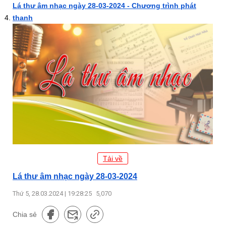
Lá thư âm nhạc ngày 28-03-2024 - Chương trình phát
thanh
Tải về
Lá thư âm nhạc ngày 28-03-2024
Thứ 5, 28.03.2024 | 19:28:25
5,070
Chia sẻ