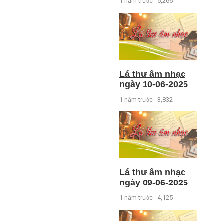
1 năm trước
5,266
Lá thư âm nhạc
ngày 10-06-2025
1 năm trước
3,832
Lá thư âm nhạc
ngày 09-06-2025
1 năm trước
4,125