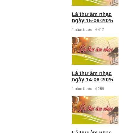
Lá thư âm nhạc
ngày 15-06-2025
1 năm trước
4,417
Lá thư âm nhạc
ngày 14-06-2025
1 năm trước
4,288
Lá thư âm nhạc