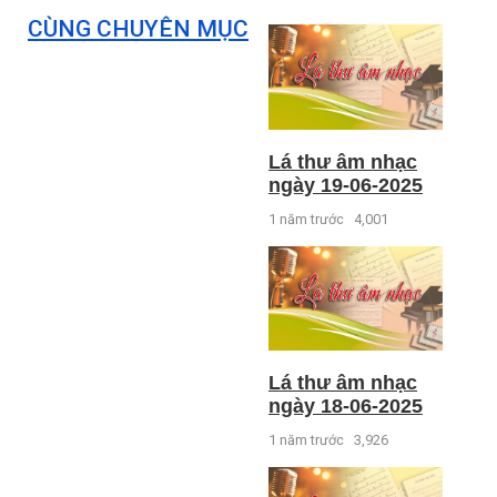
CÙNG CHUYÊN MỤC
Lá thư âm nhạc
ngày 19-06-2025
1 năm trước
4,001
Lá thư âm nhạc
ngày 18-06-2025
1 năm trước
3,926