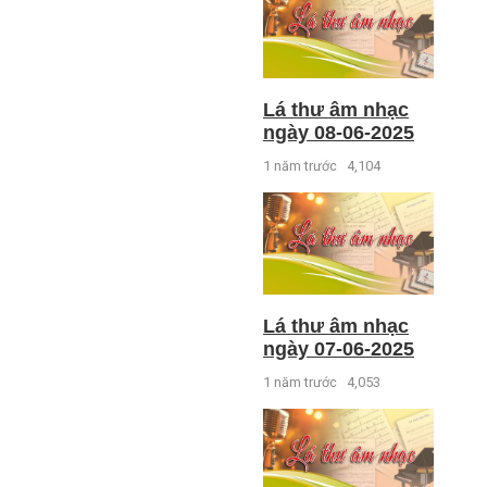
Lá thư âm nhạc
ngày 08-06-2025
1 năm trước
4,104
Lá thư âm nhạc
ngày 07-06-2025
1 năm trước
4,053