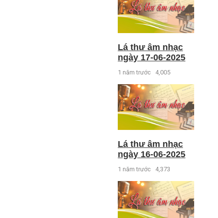
Lá thư âm nhạc
ngày 17-06-2025
1 năm trước
4,005
Lá thư âm nhạc
ngày 16-06-2025
1 năm trước
4,373