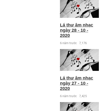
Lá thư âm nhạc
ngày 28 - 10 -
2020
6 năm trước
7,176
Lá thư âm nhạc
ngày 27 - 10 -
2020
6 năm trước
7,425