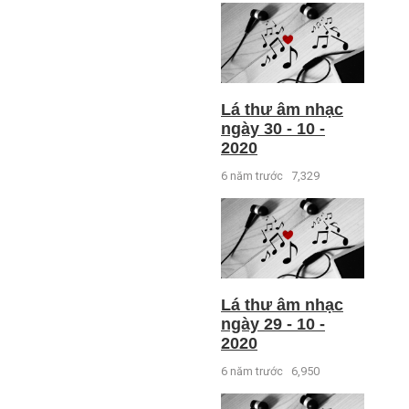
Lá thư âm nhạc
ngày 30 - 10 -
2020
6 năm trước
7,329
Lá thư âm nhạc
ngày 29 - 10 -
2020
6 năm trước
6,950