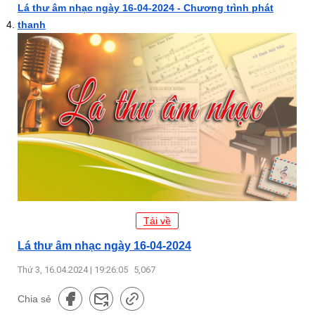
Lá thư âm nhạc ngày 16-04-2024 - Chương trình phát
thanh
Tải về
Lá thư âm nhạc ngày 16-04-2024
Thứ 3, 16.04.2024 | 19:26:05
5,067
Chia sẻ