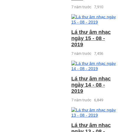
7 năm trước
7,910
Lá thư âm nhạc
ngày 15 - 08 -
2019
7 năm trước
7,456
Lá thư âm nhạc
ngày 14 - 08 -
2019
7 năm trước
6,849
Lá thư âm nhạc
ngày 13 - 08 -