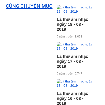
CÙNG CHUYÊN MỤC
Lá thư âm nhạc
ngày 18 - 08 -
2019
7 năm trước
8,058
Lá thư âm nhạc
ngày 17 - 08 -
2019
7 năm trước
7,747
Lá thư âm nhạc
ngày 16 - 08 -
2019