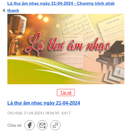
Lá thư âm nhạc ngày 21-04-2024 - Chương trình phát
thanh
Tải về
Lá thư âm nhạc ngày 21-04-2024
Chủ nhật, 21.04.2024 | 18:36:30
4,617
Chia sẻ