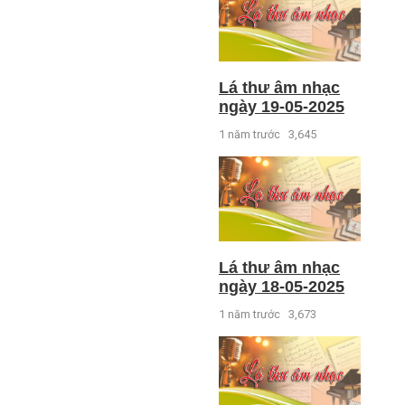
Lá thư âm nhạc
ngày 19-05-2025
1 năm trước
3,645
Lá thư âm nhạc
ngày 18-05-2025
1 năm trước
3,673