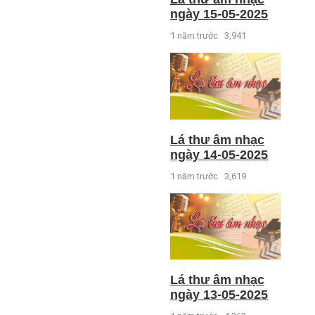
ngày 15-05-2025
1 năm trước
3,941
Lá thư âm nhạc
ngày 14-05-2025
1 năm trước
3,619
Lá thư âm nhạc
ngày 13-05-2025