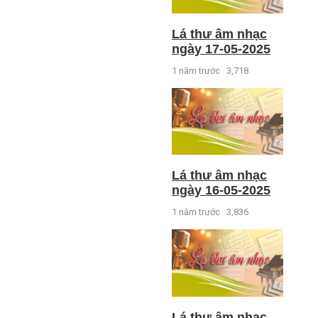
Lá thư âm nhạc
ngày 17-05-2025
1 năm trước
3,718
Lá thư âm nhạc
ngày 16-05-2025
1 năm trước
3,836
Lá thư âm nhạc