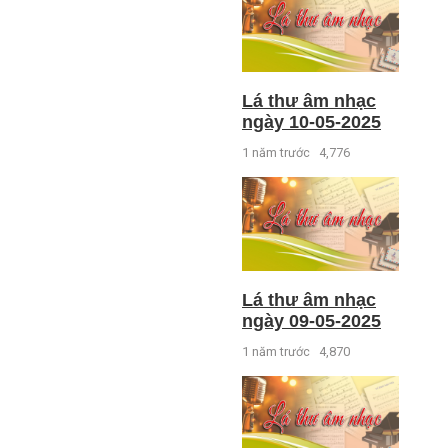
Lá thư âm nhạc
ngày 10-05-2025
1 năm trước
4,776
Lá thư âm nhạc
ngày 09-05-2025
1 năm trước
4,870