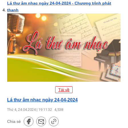
Lá thư âm nhạc ngày 24-04-2024 - Chương trình phát
thanh
Tải về
Lá thư âm nhạc ngày 24-04-2024
Thứ 4, 24.04.2024 | 19:11:32
4,538
Chia sẻ