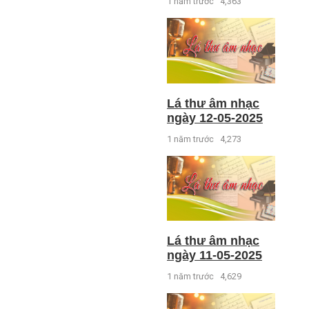
1 năm trước
4,363
Lá thư âm nhạc
ngày 12-05-2025
1 năm trước
4,273
Lá thư âm nhạc
ngày 11-05-2025
1 năm trước
4,629