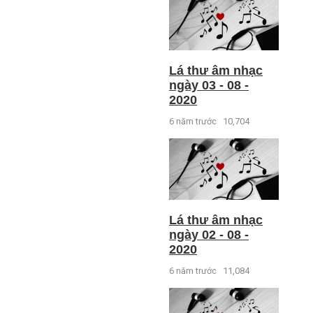
Lá thư âm nhạc
ngày 03 - 08 -
2020
6 năm trước
10,704
Lá thư âm nhạc
ngày 02 - 08 -
2020
6 năm trước
11,084