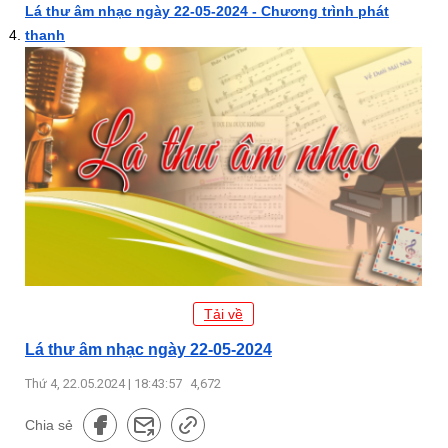
Lá thư âm nhạc ngày 22-05-2024 - Chương trình phát
thanh
Tải về
Lá thư âm nhạc ngày 22-05-2024
Thứ 4, 22.05.2024 | 18:43:57
4,672
Chia sẻ