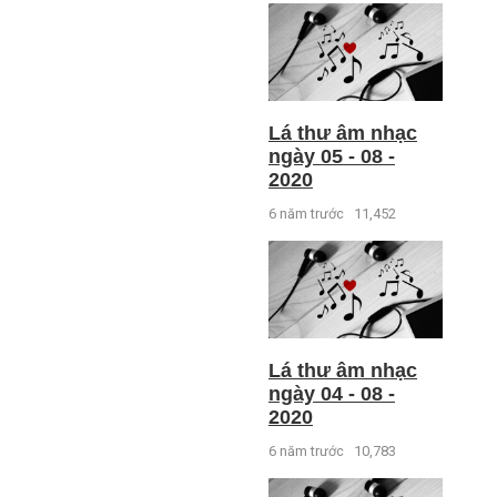
Lá thư âm nhạc
ngày 05 - 08 -
2020
6 năm trước
11,452
Lá thư âm nhạc
ngày 04 - 08 -
2020
6 năm trước
10,783