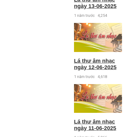
ngày 13-06-2025
1 năm trước
4,254
Lá thư âm nhạc
ngày 12-06-2025
1 năm trước
4,618
Lá thư âm nhạc
ngày 11-06-2025