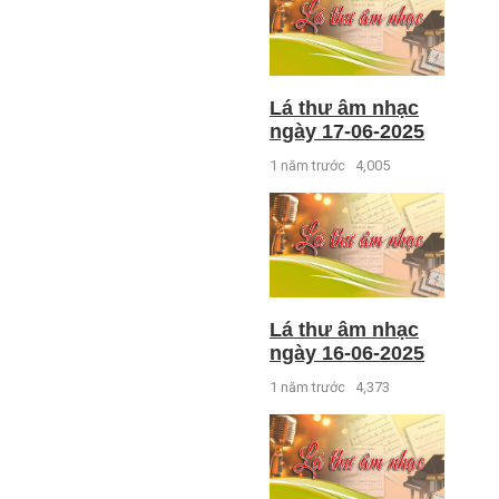
Lá thư âm nhạc
ngày 17-06-2025
1 năm trước
4,005
Lá thư âm nhạc
ngày 16-06-2025
1 năm trước
4,373