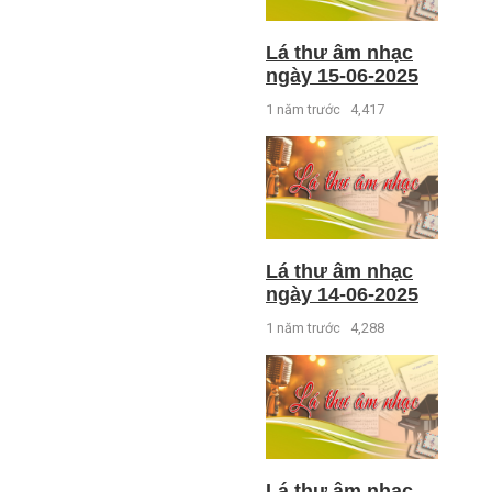
Lá thư âm nhạc
ngày 15-06-2025
1 năm trước
4,417
Lá thư âm nhạc
ngày 14-06-2025
1 năm trước
4,288
Lá thư âm nhạc