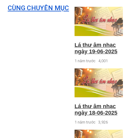
CÙNG CHUYÊN MỤC
Lá thư âm nhạc
ngày 19-06-2025
1 năm trước
4,001
Lá thư âm nhạc
ngày 18-06-2025
1 năm trước
3,926