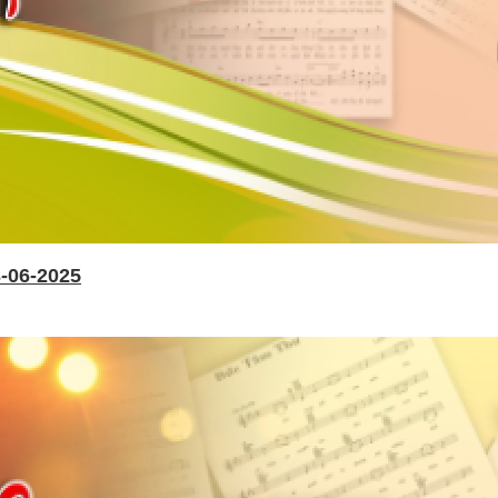
-06-2025