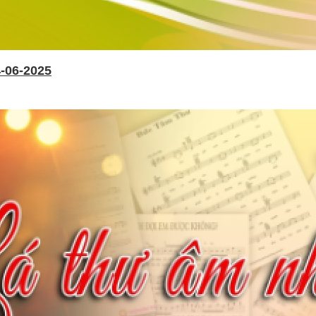
-06-2025