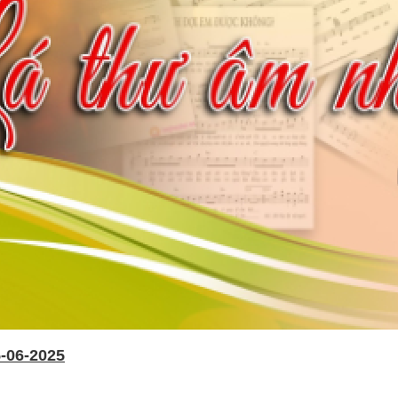
-06-2025