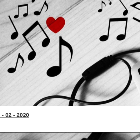
- 02 - 2020