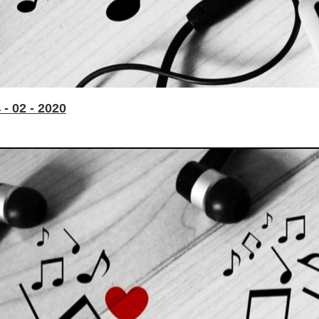
- 02 - 2020