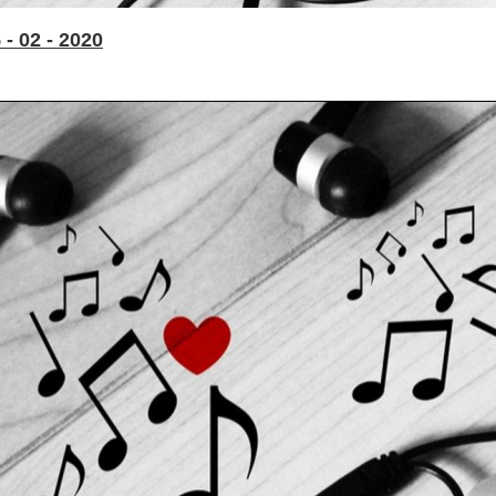
- 02 - 2020