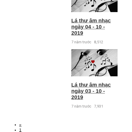
Lá thư âm nhạc
ngày 04 - 10 -
2019
7 năm trước
8,512
Lá thư âm nhạc
ngày 03 - 10 -
2019
7 năm trước
7,931
«
1