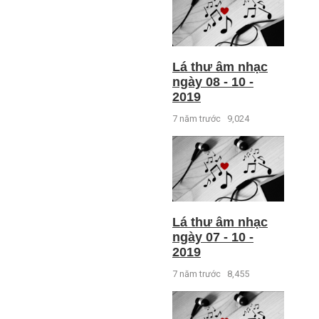
Lá thư âm nhạc
ngày 08 - 10 -
2019
7 năm trước
9,024
Lá thư âm nhạc
ngày 07 - 10 -
2019
7 năm trước
8,455