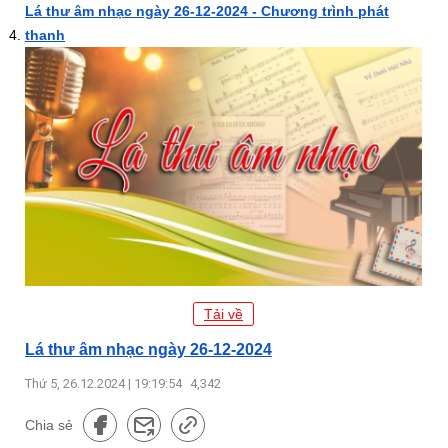
Lá thư âm nhạc ngày 26-12-2024 - Chương trình phát
thanh
Tải về
Lá thư âm nhạc ngày 26-12-2024
Thứ 5, 26.12.2024 | 19:19:54
4,342
Chia sẻ