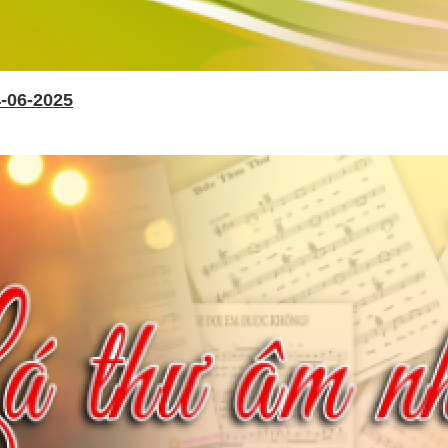
-06-2025