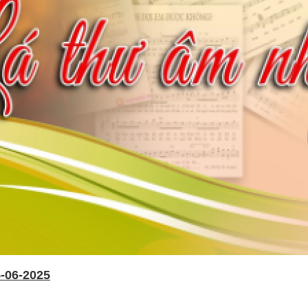
-06-2025