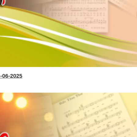
-06-2025