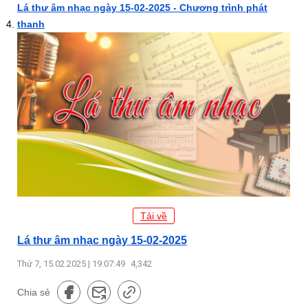
Lá thư âm nhạc ngày 15-02-2025 - Chương trình phát
thanh
Tải về
Lá thư âm nhạc ngày 15-02-2025
Thứ 7, 15.02.2025 | 19:07:49
4,342
Chia sẻ