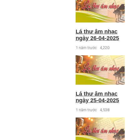
Lá thư âm nhạc
ngày 26-04-2025
1 năm trước
4,220
Lá thư âm nhạc
ngày 25-04-2025
1 năm trước
4,538