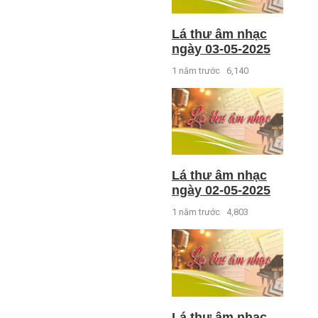
Lá thư âm nhạc
ngày 03-05-2025
1 năm trước
6,140
Lá thư âm nhạc
ngày 02-05-2025
1 năm trước
4,803
Lá thư âm nhạc