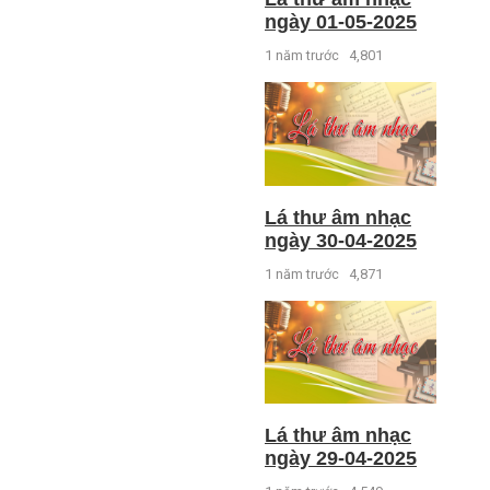
ngày 01-05-2025
1 năm trước
4,801
Lá thư âm nhạc
ngày 30-04-2025
1 năm trước
4,871
Lá thư âm nhạc
ngày 29-04-2025