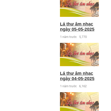
Lá thư âm nhạc
ngày 05-05-2025
1 năm trước
5,770
Lá thư âm nhạc
ngày 04-05-2025
1 năm trước
6,162