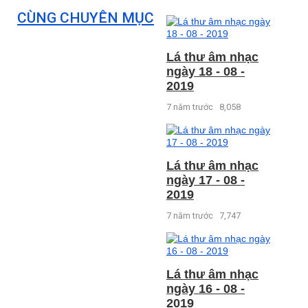
CÙNG CHUYÊN MỤC
Lá thư âm nhạc
ngày 18 - 08 -
2019
7 năm trước
8,058
Lá thư âm nhạc
ngày 17 - 08 -
2019
7 năm trước
7,747
Lá thư âm nhạc
ngày 16 - 08 -
2019