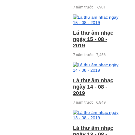
7 năm trước
7,901
Lá thư âm nhạc
ngày 15 - 08 -
2019
7 năm trước
7,456
Lá thư âm nhạc
ngày 14 - 08 -
2019
7 năm trước
6,849
Lá thư âm nhạc
ngày 13 - 08 -