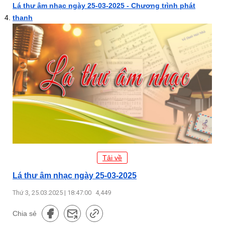
Lá thư âm nhạc ngày 25-03-2025 - Chương trình phát
thanh
Tải về
Lá thư âm nhạc ngày 25-03-2025
Thứ 3, 25.03.2025 | 18:47:00
4,449
Chia sẻ