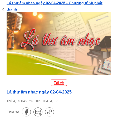
Lá thư âm nhạc ngày 02-04-2025 - Chương trình phát
thanh
Tải về
Lá thư âm nhạc ngày 02-04-2025
Thứ 4, 02.04.2025 | 18:10:04
4,366
Chia sẻ