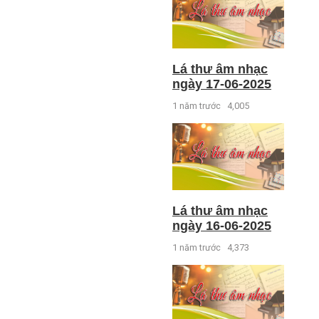
Lá thư âm nhạc
ngày 17-06-2025
1 năm trước
4,005
Lá thư âm nhạc
ngày 16-06-2025
1 năm trước
4,373