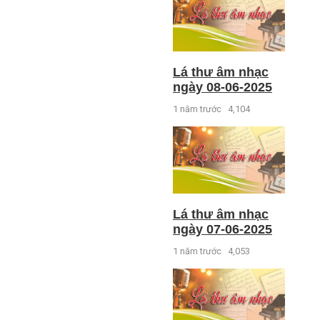
Lá thư âm nhạc
ngày 08-06-2025
1 năm trước
4,104
Lá thư âm nhạc
ngày 07-06-2025
1 năm trước
4,053