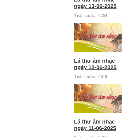
ngày 13-06-2025
1 năm trước
4,254
Lá thư âm nhạc
ngày 12-06-2025
1 năm trước
4,618
Lá thư âm nhạc
ngày 11-06-2025