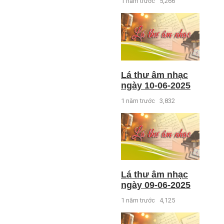
1 năm trước
5,266
Lá thư âm nhạc
ngày 10-06-2025
1 năm trước
3,832
Lá thư âm nhạc
ngày 09-06-2025
1 năm trước
4,125