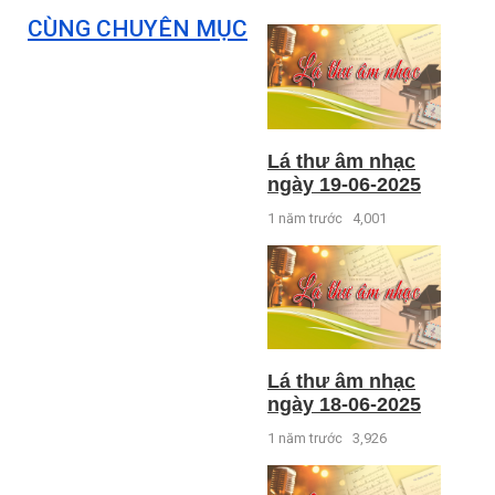
CÙNG CHUYÊN MỤC
Lá thư âm nhạc
ngày 19-06-2025
1 năm trước
4,001
Lá thư âm nhạc
ngày 18-06-2025
1 năm trước
3,926