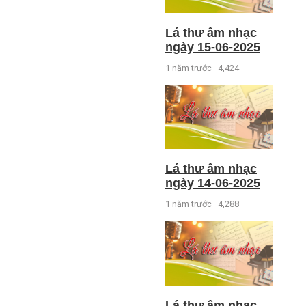
Lá thư âm nhạc
ngày 15-06-2025
1 năm trước
4,424
Lá thư âm nhạc
ngày 14-06-2025
1 năm trước
4,288
Lá thư âm nhạc