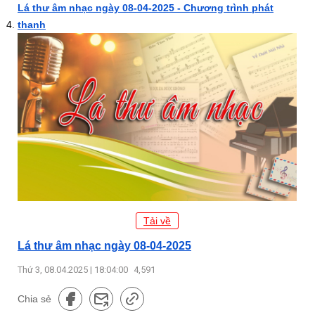
Lá thư âm nhạc ngày 08-04-2025 - Chương trình phát
thanh
Tải về
Lá thư âm nhạc ngày 08-04-2025
Thứ 3, 08.04.2025 | 18:04:00
4,591
Chia sẻ