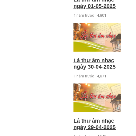
ngày 01-05-2025
1 năm trước
4,801
Lá thư âm nhạc
ngày 30-04-2025
1 năm trước
4,871
Lá thư âm nhạc
ngày 29-04-2025