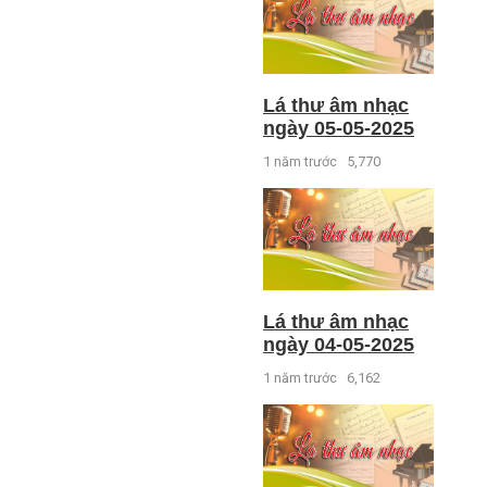
Lá thư âm nhạc
ngày 05-05-2025
1 năm trước
5,770
Lá thư âm nhạc
ngày 04-05-2025
1 năm trước
6,162