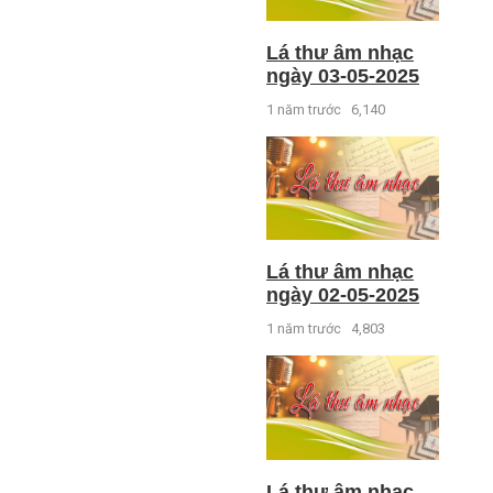
Lá thư âm nhạc
ngày 03-05-2025
1 năm trước
6,140
Lá thư âm nhạc
ngày 02-05-2025
1 năm trước
4,803
Lá thư âm nhạc