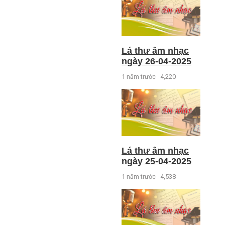
Lá thư âm nhạc
ngày 26-04-2025
1 năm trước
4,220
Lá thư âm nhạc
ngày 25-04-2025
1 năm trước
4,538