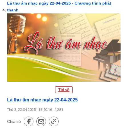
Lá thư âm nhạc ngày 22-04-2025 - Chương trình phát
thanh
Tải về
Lá thư âm nhạc ngày 22-04-2025
Thứ 3, 22.04.2025 | 18:40:16
4,281
Chia sẻ