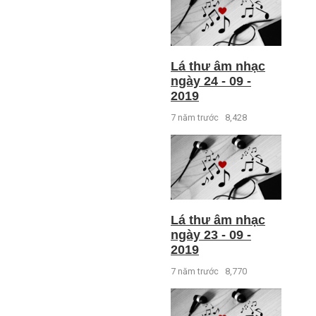
Lá thư âm nhạc
ngày 24 - 09 -
2019
7 năm trước
8,428
Lá thư âm nhạc
ngày 23 - 09 -
2019
7 năm trước
8,770