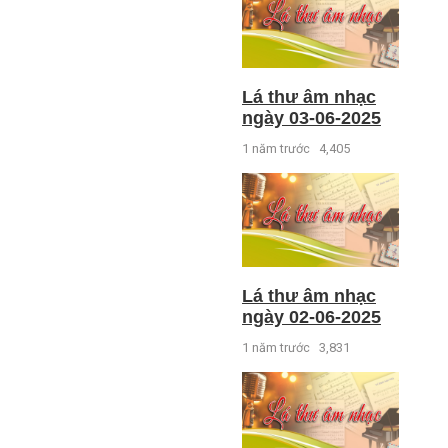
Lá thư âm nhạc
ngày 03-06-2025
1 năm trước
4,405
Lá thư âm nhạc
ngày 02-06-2025
1 năm trước
3,831