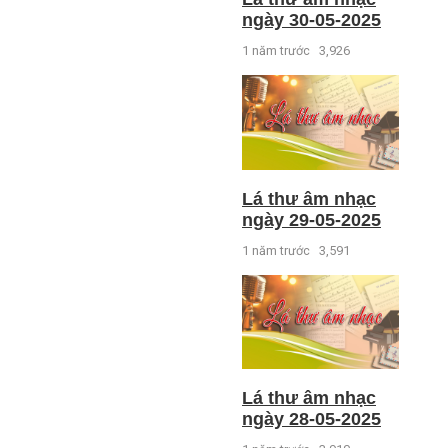
ngày 30-05-2025
1 năm trước
3,926
Lá thư âm nhạc
ngày 29-05-2025
1 năm trước
3,591
Lá thư âm nhạc
ngày 28-05-2025