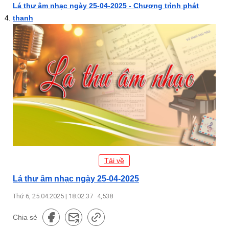
Lá thư âm nhạc ngày 25-04-2025 - Chương trình phát
thanh
Tải về
Lá thư âm nhạc ngày 25-04-2025
Thứ 6, 25.04.2025 | 18:02:37
4,538
Chia sẻ