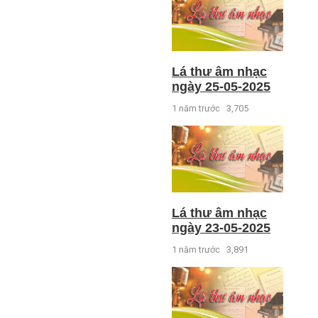
Lá thư âm nhạc
ngày 25-05-2025
1 năm trước
3,705
Lá thư âm nhạc
ngày 23-05-2025
1 năm trước
3,891