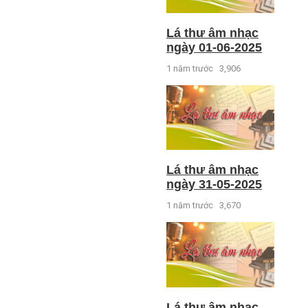
Lá thư âm nhạc
ngày 01-06-2025
1 năm trước
3,906
Lá thư âm nhạc
ngày 31-05-2025
1 năm trước
3,670
Lá thư âm nhạc