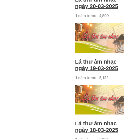
ngày 20-03-2025
1 năm trước
4,809
Lá thư âm nhạc
ngày 19-03-2025
1 năm trước
5,132
Lá thư âm nhạc
ngày 18-03-2025