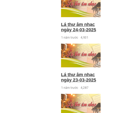
Lá thư âm nhạc
ngày 24-03-2025
1 năm trước
4,931
Lá thư âm nhạc
ngày 23-03-2025
1 năm trước
4,287