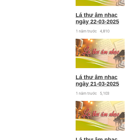
Lá thư âm nhạc
ngày 22-03-2025
1 năm trước
4,810
Lá thư âm nhạc
ngày 21-03-2025
1 năm trước
5,103
Lá thư âm nhạc