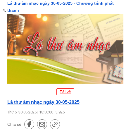
Lá thư âm nhạc ngày 30-05-2025 - Chương trình phát
thanh
Tải về
Lá thư âm nhạc ngày 30-05-2025
Thứ 6, 30.05.2025 | 18:50:00
3,926
Chia sẻ