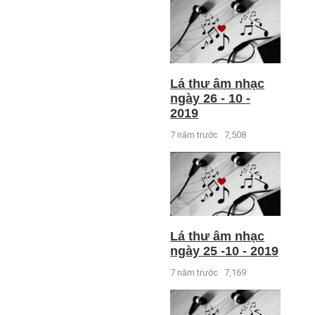
Lá thư âm nhạc
ngày 26 - 10 -
2019
7 năm trước
7,508
Lá thư âm nhạc
ngày 25 -10 - 2019
7 năm trước
7,169