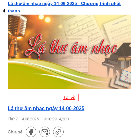
Lá thư âm nhạc ngày 14-06-2025 - Chương trình phát
thanh
Tải về
Lá thư âm nhạc ngày 14-06-2025
Thứ 7, 14.06.2025 | 19:10:29
4,288
Chia sẻ