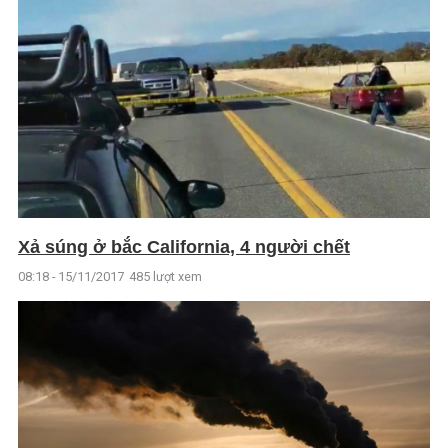
Xả súng ở bắc California, 4 người chết
08:18 - 15/11/2017
485 lượt xem