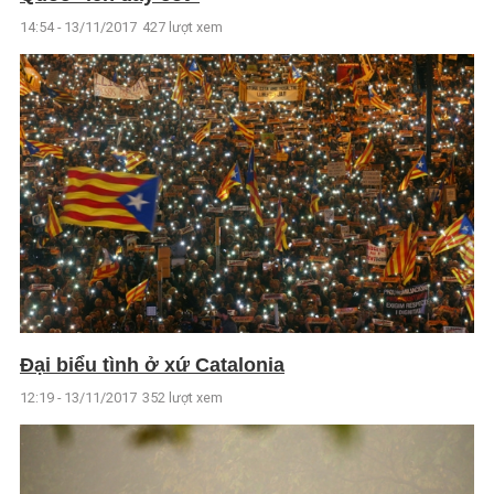
14:54 - 13/11/2017
427 lượt xem
Đại biểu tình ở xứ Catalonia
12:19 - 13/11/2017
352 lượt xem