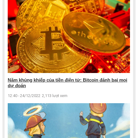
Năm khủng khiếp của tiền điện tử: Bitcoin đánh bại mọi
dự đoán
12:40 - 24/12/2022
2,113 lượt xem