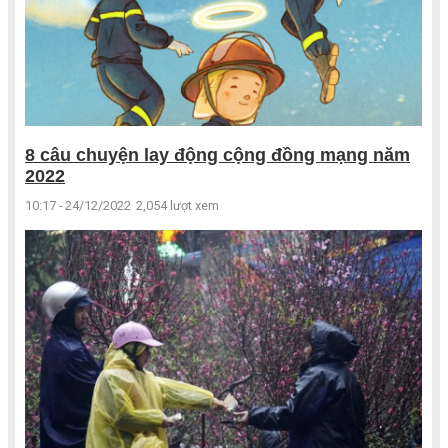
8 câu chuyện lay động cộng đồng mạng năm
2022
10:17 - 24/12/2022
2,054 lượt xem