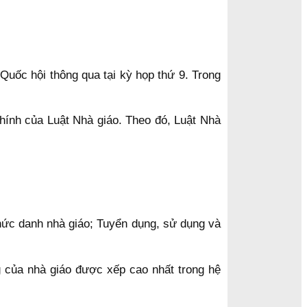
uốc hội thông qua tại kỳ họp thứ 9. Trong
ính của Luật Nhà giáo. Theo đó, Luật Nhà
chức danh nhà giáo; Tuyển dụng, sử dụng và
g của nhà giáo được xếp cao nhất trong hệ