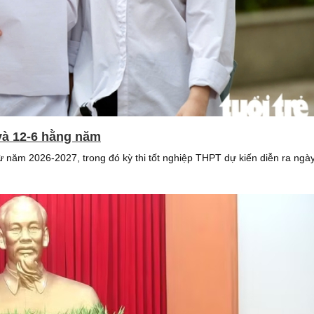
 và 12-6 hằng năm
năm 2026-2027, trong đó kỳ thi tốt nghiệp THPT dự kiến diễn ra ngày 