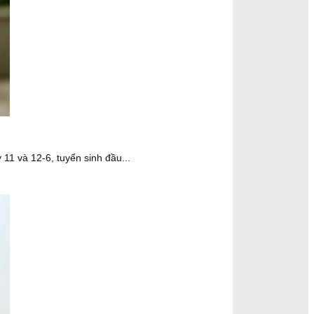
11 và 12-6, tuyển sinh đầu...