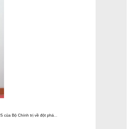
của Bộ Chính trị về đột phá...