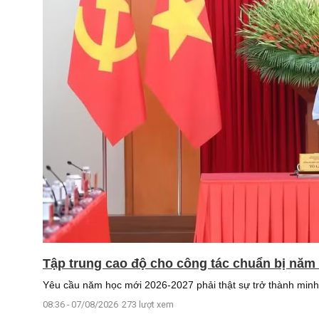
Tập trung cao độ cho công tác chuẩn bị năm
Yêu cầu năm học mới 2026-2027 phải thật sự trở thành minh 
08:36 - 07/08/2026
273 lượt xem