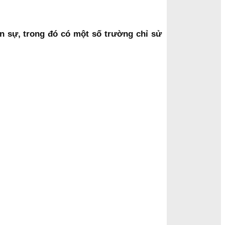
ân sự, trong đó có một số trường chỉ sử