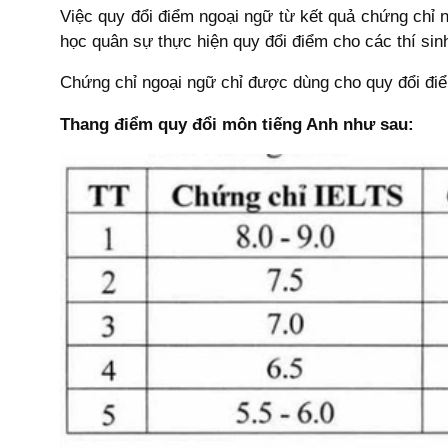
Việc quy đổi điểm ngoại ngữ từ kết quả chứng chỉ 
học quân sự thực hiện quy đổi điểm cho các thí sin
Chứng chỉ ngoại ngữ chỉ được dùng cho quy đổi đi
Thang điểm quy đổi môn tiếng Anh như sau: