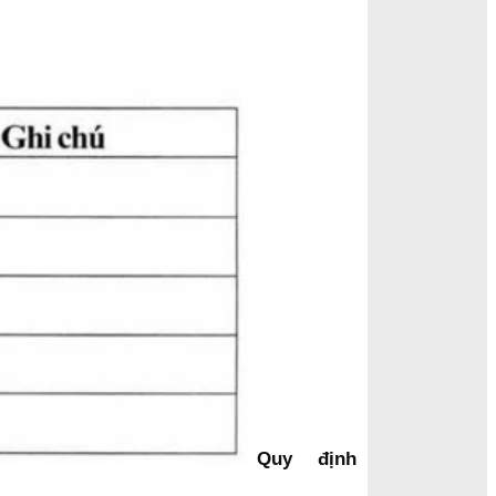
Quy định