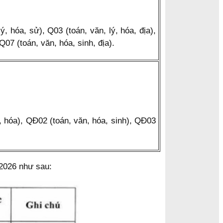
ý, hóa, sử), Q03 (toán, văn, lý, hóa, địa),
 Q07 (toán, văn, hóa, sinh, địa).
, hóa), QĐ02 (toán, văn, hóa, sinh), QĐ03
 2026 như sau: