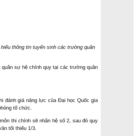
 hiểu thông tin tuyển sinh các trường quân
 quân sự hệ chính quy tại các trường quân
thi đánh giá năng lực của Đại học Quốc gia
phòng tổ chức.
môn thi chính sẽ nhân hệ số 2, sau đó quy
n tối thiểu 1/3.