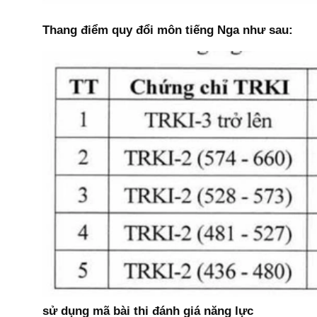
Thang điểm quy đổi môn tiếng Nga như sau:
sử dụng mã bài thi đánh giá năng lực