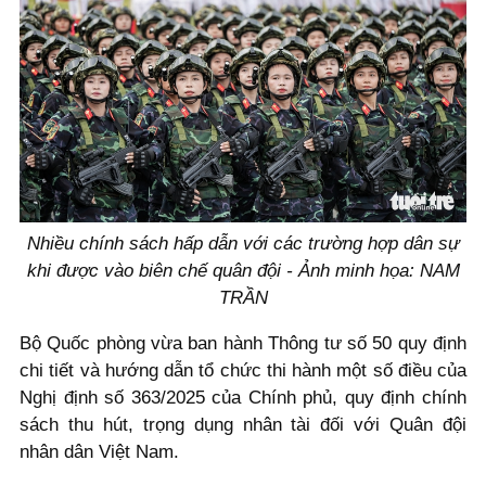
Nhiều chính sách hấp dẫn với các trường hợp dân sự
khi được vào biên chế quân đội - Ảnh minh họa: NAM
TRẦN
Bộ Quốc phòng vừa ban hành Thông tư số 50 quy định
chi tiết và hướng dẫn tổ chức thi hành một số điều của
Nghị định số 363/2025 của Chính phủ, quy định chính
sách thu hút, trọng dụng nhân tài đối với Quân đội
nhân dân Việt Nam.