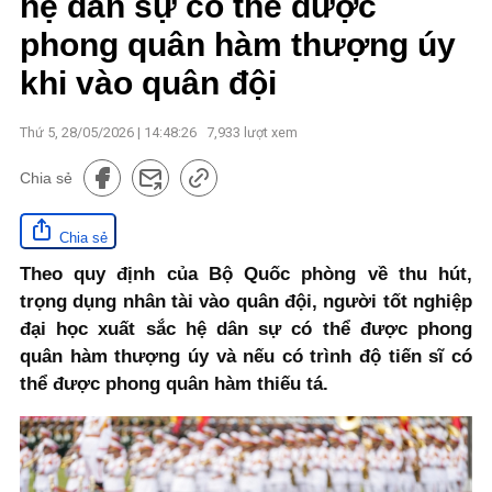
hệ dân sự có thể được
phong quân hàm thượng úy
khi vào quân đội
Thứ 5, 28/05/2026 | 14:48:26
7,933
lượt xem
Chia sẻ
Chia sẻ
Theo quy định của Bộ Quốc phòng về thu hút,
trọng dụng nhân tài vào quân đội, người tốt nghiệp
đại học xuất sắc hệ dân sự có thể được phong
quân hàm thượng úy và nếu có trình độ tiến sĩ có
thể được phong quân hàm thiếu tá.