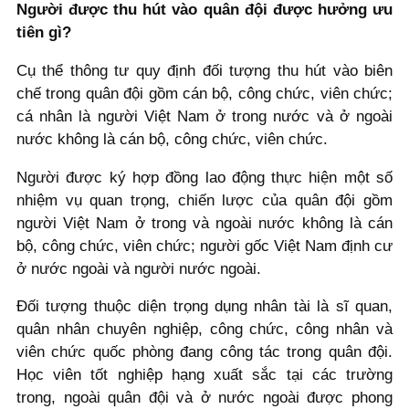
Người được thu hút vào quân đội được hưởng ưu
tiên gì?
Cụ thể thông tư quy định đối tượng thu hút vào biên
chế trong quân đội gồm cán bộ, công chức, viên chức;
cá nhân là người Việt Nam ở trong nước và ở ngoài
nước không là cán bộ, công chức, viên chức.
Người được ký hợp đồng lao động thực hiện một số
nhiệm vụ quan trọng, chiến lược của quân đội gồm
người Việt Nam ở trong và ngoài nước không là cán
bộ, công chức, viên chức; người gốc Việt Nam định cư
ở nước ngoài và người nước ngoài.
Đối tượng thuộc diện trọng dụng nhân tài là sĩ quan,
quân nhân chuyên nghiệp, công chức, công nhân và
viên chức quốc phòng đang công tác trong quân đội.
Học viên tốt nghiệp hạng xuất sắc tại các trường
trong, ngoài quân đội và ở nước ngoài được phong