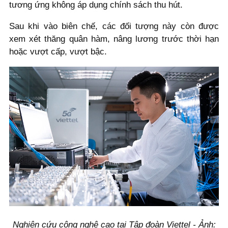
tương ứng không áp dụng chính sách thu hút.
Sau khi vào biên chế, các đối tượng này còn được
xem xét thăng quân hàm, nâng lương trước thời hạn
hoặc vượt cấp, vượt bậc.
Nghiên cứu công nghệ cao tại Tập đoàn Viettel - Ảnh: