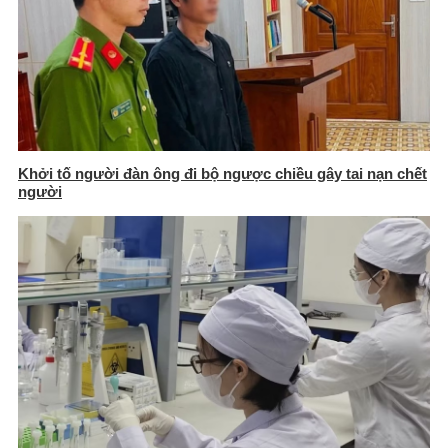
Khởi tố người đàn ông đi bộ ngược chiều gây tai nạn chết
người