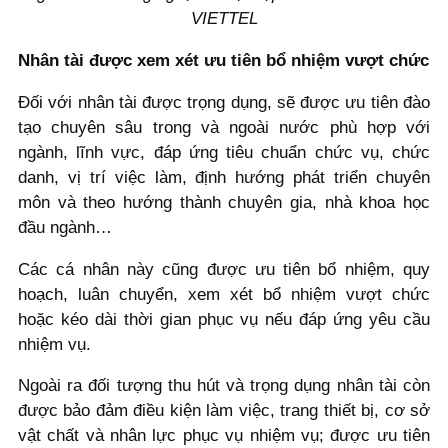
VIETTEL
Nhân tài được xem xét ưu tiên bổ nhiệm vượt chức
Đối với nhân tài được trọng dụng, sẽ được ưu tiên đào
tạo chuyên sâu trong và ngoài nước phù hợp với
ngành, lĩnh vực, đáp ứng tiêu chuẩn chức vụ, chức
danh, vị trí việc làm, định hướng phát triển chuyên
môn và theo hướng thành chuyên gia, nhà khoa học
đầu ngành…
Các cá nhân này cũng được ưu tiên bổ nhiệm, quy
hoạch, luân chuyển, xem xét bổ nhiệm vượt chức
hoặc kéo dài thời gian phục vụ nếu đáp ứng yêu cầu
nhiệm vụ.
Ngoài ra đối tượng thu hút và trọng dụng nhân tài còn
được bảo đảm điều kiện làm việc, trang thiết bị, cơ sở
vật chất và nhân lực phục vụ nhiệm vụ; được ưu tiên