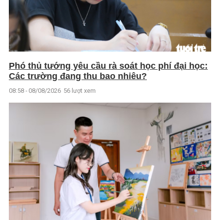
Phó thủ tướng yêu cầu rà soát học phí đại học:
Các trường đang thu bao nhiêu?
08:58 - 08/08/2026
56 lượt xem