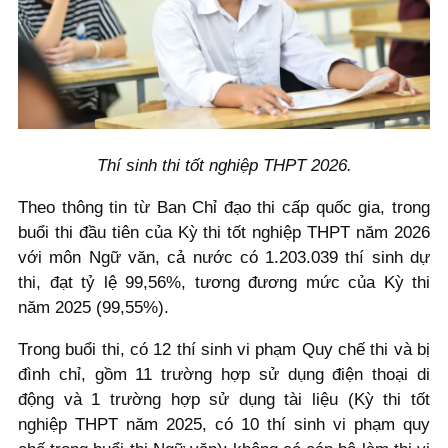
Thí sinh thi tốt nghiệp THPT 2026.
Theo thông tin từ Ban Chỉ đạo thi cấp quốc gia, trong
buổi thi đầu tiên của Kỳ thi tốt nghiệp THPT năm 2026
với môn Ngữ văn, cả nước có 1.203.039 thí sinh dự
thi, đạt tỷ lệ 99,56%, tương đương mức của Kỳ thi
năm 2025 (99,55%).
Trong buổi thi, có 12 thí sinh vi phạm Quy chế thi và bị
đình chỉ, gồm 11 trường hợp sử dụng điện thoại di
động và 1 trường hợp sử dụng tài liệu (Kỳ thi tốt
nghiệp THPT năm 2025, có 10 thí sinh vi phạm quy