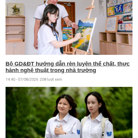
Bộ GD&ĐT hướng dẫn rèn luyện thể chất, thực
hành nghệ thuật trong nhà trường
14:40 - 07/08/2026
208 lượt xem