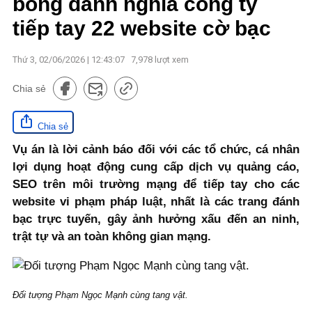
bóng danh nghĩa công ty
tiếp tay 22 website cờ bạc
Thứ 3, 02/06/2026 | 12:43:07
7,978
lượt xem
Chia sẻ
Chia sẻ
Vụ án là lời cảnh báo đối với các tổ chức, cá nhân
lợi dụng hoạt động cung cấp dịch vụ quảng cáo,
SEO trên môi trường mạng để tiếp tay cho các
website vi phạm pháp luật, nhất là các trang đánh
bạc trực tuyến, gây ảnh hưởng xấu đến an ninh,
trật tự và an toàn không gian mạng.
Đối tượng Phạm Ngọc Mạnh cùng tang vật.