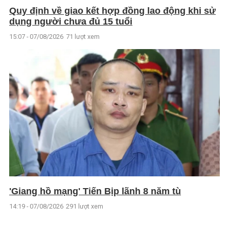
Quy định về giao kết hợp đồng lao động khi sử
dụng người chưa đủ 15 tuổi
15:07 - 07/08/2026
71 lượt xem
'Giang hồ mạng' Tiến Bịp lãnh 8 năm tù
14:19 - 07/08/2026
291 lượt xem