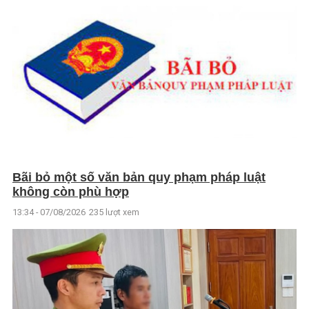
Bãi bỏ một số văn bản quy phạm pháp luật
không còn phù hợp
13:34 - 07/08/2026
235 lượt xem