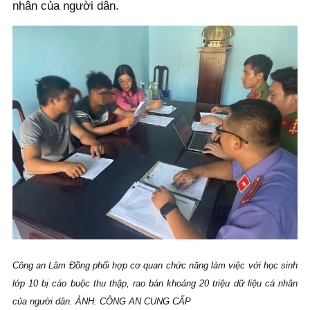
nhân của người dân.
Công an Lâm Đồng phối hợp cơ quan chức năng làm việc với học sinh
lớp 10 bị cáo buộc thu thập, rao bán khoảng 20 triệu dữ liệu cá nhân
của người dân. ẢNH: CÔNG AN CUNG CẤP