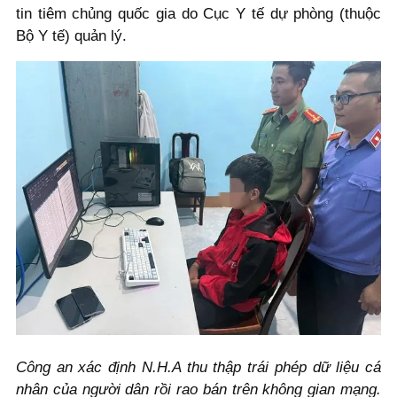
tin tiêm chủng quốc gia do Cục Y tế dự phòng (thuộc
Bộ Y tế) quản lý.
Công an xác định N.H.A thu thập trái phép dữ liệu cá
nhân của người dân rồi rao bán trên không gian mạng.