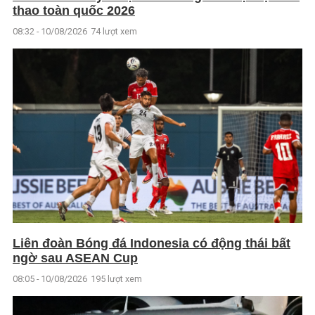
thao toàn quốc 2026
08:32 - 10/08/2026
74 lượt xem
Liên đoàn Bóng đá Indonesia có động thái bất
ngờ sau ASEAN Cup
08:05 - 10/08/2026
195 lượt xem