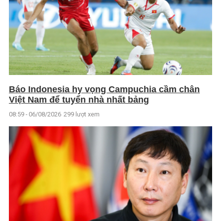
Báo Indonesia hy vọng Campuchia cầm chân
Việt Nam để tuyển nhà nhất bảng
08:59 - 06/08/2026
299 lượt xem